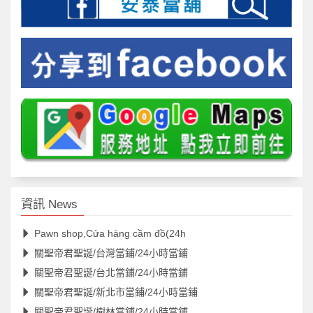
資訊 News
Pawn shop,Cửa hàng cầm đồ(24h
關聖帝君聖誕/台灣當鋪/24小時當鋪
關聖帝君聖誕/台北當鋪/24小時當鋪
關聖帝君聖誕/新北市當鋪/24小時當鋪
關聖帝君聖誕/樹林當鋪/24小時當鋪