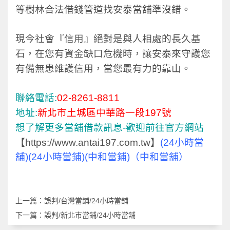
等樹林合法借錢管道找安泰當舖準沒錯。
現今社會『信用』絕對是與人相處的長久基
石，在您有資金缺口危機時，讓安泰來守護您
有備無患維護信用，當您最有力的靠山。
聯絡電話:
02-8261-8811
地址:
新北市土城區中華路一段197號
想了解更多當舖借款訊息-歡迎前往官方網站
【
https://www.antai197.com.tw
】
(24小時當
舖)(24小時當鋪)(中和當鋪)（中和當舖）
上一篇：
誤判/台灣當鋪/24小時當舖
下一篇：
誤判/新北市當鋪/24小時當舖