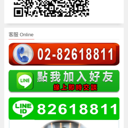
客服 Online