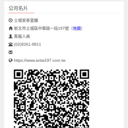
公司名片
土城安泰當舖
新北市土城區中華路一段197號
（
地圖
）
客服人員
(02)8261-8811
https://www.antai197.com.tw