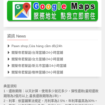
資訊 News
Pawn shop,Cửa hàng cầm đồ(24h
關聖帝君聖誕/台灣當鋪/24小時當鋪
關聖帝君聖誕/台北當鋪/24小時當鋪
關聖帝君聖誕/新北市當鋪/24小時當鋪
關聖帝君聖誕/樹林當鋪/24小時當鋪
典當須知
1、還款期限：以天計算，使用多少就花多少，彈性還款(最短還款
期限為2個月以上,最長還款期限為1年)。
2、利率 : 依當鋪業法規定，月利率為2.5%，年利率最高為30%。