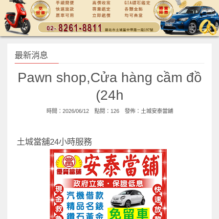
最新消息
Pawn shop,Cửa hàng cầm đồ
(24h
時間：2026/06/12 點閱：126 發佈：
土城安泰當舖
土城當舖24小時服務