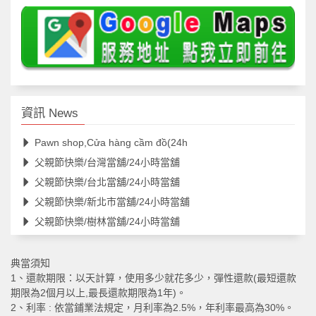
資訊 News
Pawn shop,Cửa hàng cầm đồ(24h
父親節快樂/台灣當舖/24小時當舖
父親節快樂/台北當舖/24小時當舖
父親節快樂/新北市當舖/24小時當舖
父親節快樂/樹林當舖/24小時當舖
典當須知
1、還款期限：以天計算，使用多少就花多少，彈性還款(最短還款
期限為2個月以上,最長還款期限為1年)。
2、利率 : 依當鋪業法規定，月利率為2.5%，年利率最高為30%。