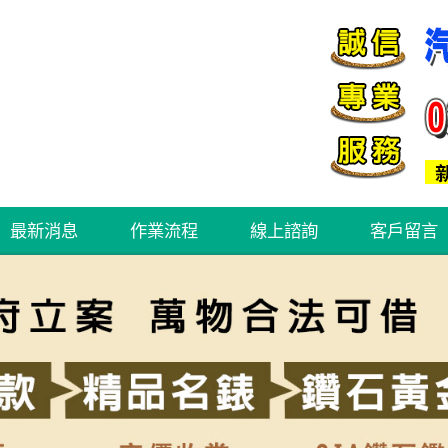
最新消息
作業流程
線上諮詢
客戶留言