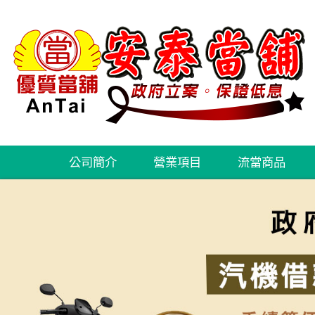
公司簡介
營業項目
流當商品