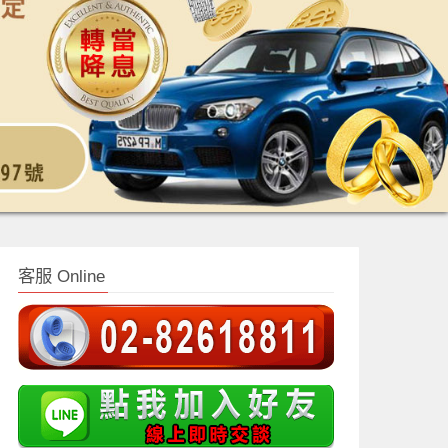
客服 Online