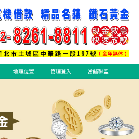
地理位置
管理登入
當舖聯盟