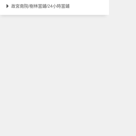
故宮南院/樹林當鋪/24小時當鋪