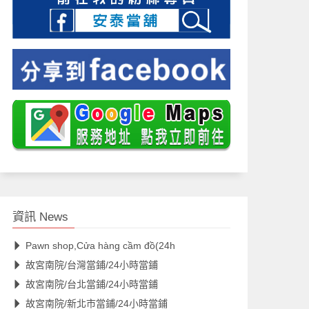
資訊 News
Pawn shop,Cửa hàng cầm đồ(24h
故宮南院/台灣當鋪/24小時當鋪
故宮南院/台北當鋪/24小時當鋪
故宮南院/新北市當鋪/24小時當鋪