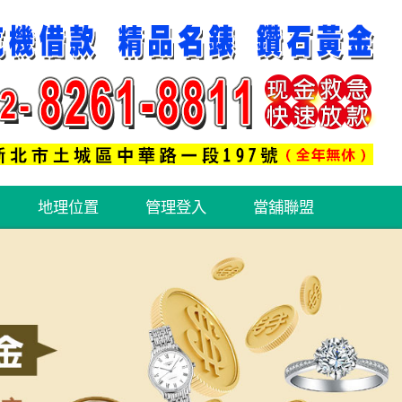
地理位置
管理登入
當舖聯盟