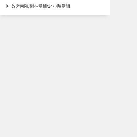
故宮南院/樹林當鋪/24小時當鋪