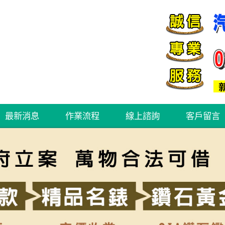
最新消息
作業流程
線上諮詢
客戶留言