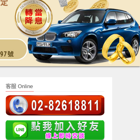
客服 Online