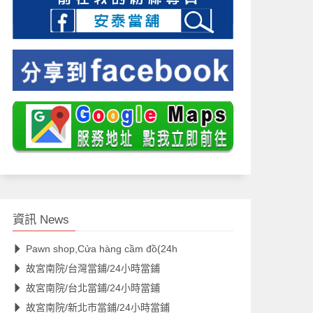
資訊 News
Pawn shop,Cửa hàng cầm đồ(24h
故宮南院/台灣當鋪/24小時當鋪
故宮南院/台北當鋪/24小時當鋪
故宮南院/新北市當鋪/24小時當鋪