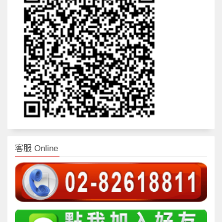
客服 Online