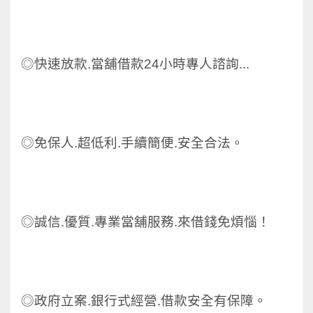
◎快速放款.當舖借款24小時專人諮詢...
◎
免保人.超低利.手續簡便.安全合法。
◎誠信.優質.專業當舖服務.來借錢免煩惱！
◎政府立案.銀行式經營.借款安全有保障。