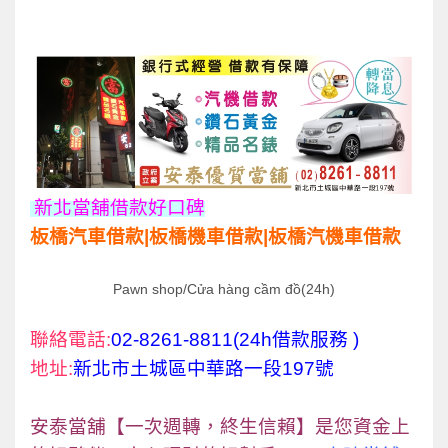
新北
當舖借款好口碑
板橋汽車借款|板橋機車借款|板橋汽機車借款
Pawn shop/Cửa hàng cầm đồ(24h)
聯絡電話:
02-8261-8811(24h借款服務 )
地址:
新北市土城區中華路一段197號
安泰當舖【一次週轉，終生信賴】是您資金上